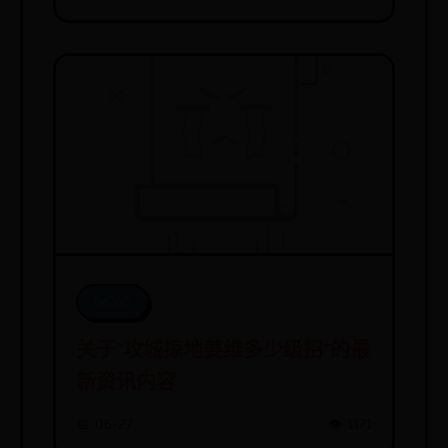
be365
关于“攻城掠地姜维多少级招”的最
新资讯内容
📅 06-27
👁️ 1171