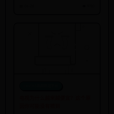
成
📅 06-28
👁️ 9783
beat365英超欧冠平台
电视为什么越来越便宜？这个原
因你可能没有猜到