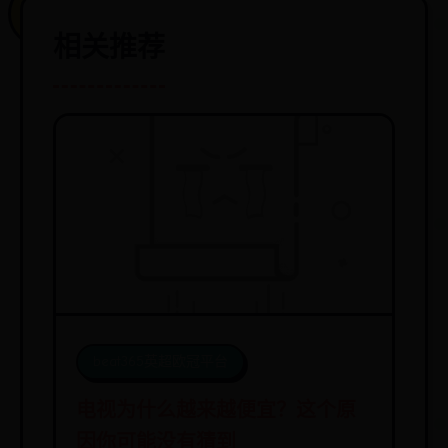
相关推荐
beat365英超欧冠平台
电视为什么越来越便宜？这个原
因你可能没有猜到