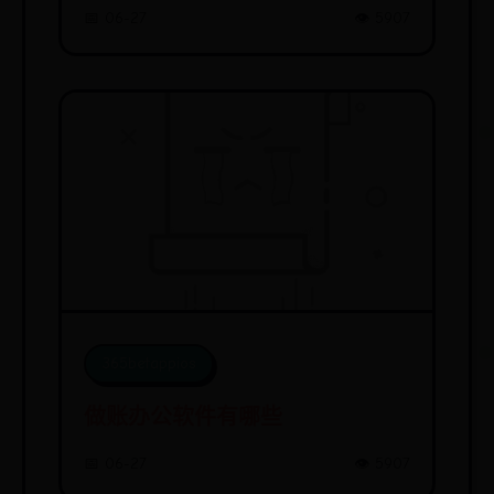
📅 06-27
👁️ 5907
365betappios
做账办公软件有哪些
📅 06-27
👁️ 5907