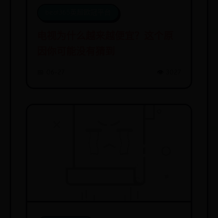
beat365英超欧冠平台
电视为什么越来越便宜？这个原
因你可能没有猜到
📅 06-27
👁️ 3027