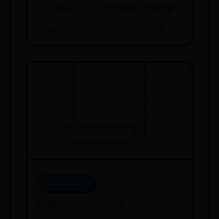
Java基础（22）长链接、短链接
📅 06-27
👁️ 9073
365betappios
做账办公软件有哪些