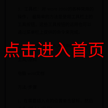
3．工具栏：对 Word 2002的各种常用的
操作， 最简单的方法是使用工具栏上的
工具按钮，这些工具按钮的运用也可以
通过菜单栏上提供的命令来完成。
点击进入首页
word文档中如何输入人名中间的点号
工具/原料
电脑 wold文档
方法/步骤
1、在需要插入点的位置单击鼠标，然后