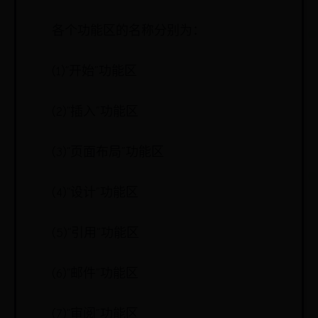
各个功能区的名称分别为：
(1)“开始”功能区
(2)“插入”功能区
(3)“页面布局”功能区
(4)“设计”功能区
(5)“引用”功能区
(6)“邮件”功能区
(7)“审阅”功能区