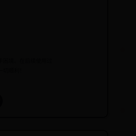
新手困境。在后续使用过
中一切顺利！