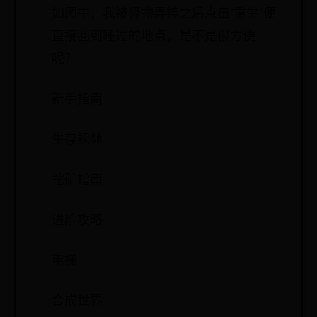
如图中，我被怪物弄挂之后点击“重生”便
直接回到睡过的地点，是不是很方便
呢？
新手指南
生存视频
挖矿指南
进阶攻略
电梯
合成世界