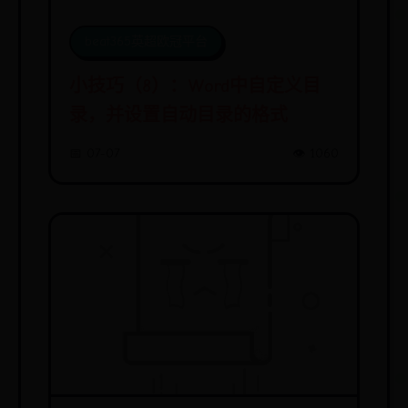
beat365英超欧冠平台
小技巧（8）：Word中自定义目
录，并设置自动目录的格式
📅 07-07
👁️ 1060