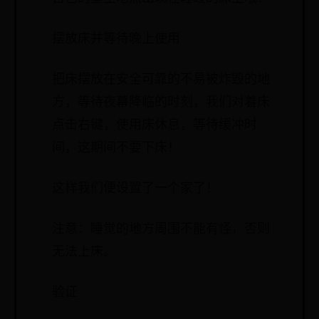
摆放床并等待晚上使用
把床摆放在安全可靠的不易被炸毁的地
方，等待夜幕降临的时刻，我们对着床
点击右键，使用床休息，等待缓冲时
间，这期间不要下床！
这样我们便设置了一个家了！
注意：睡觉的地方周围不能有怪，否则
无法上床。
验证