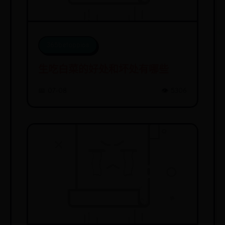
365betappios
生吃白菜的好处和坏处有哪些
📅 07-08
👁️ 5306