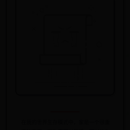
在我的世界生存模式中，家是一个很重