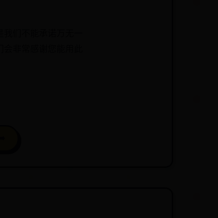
是我们不能承诺万无一
们会非常感谢您能用此
️