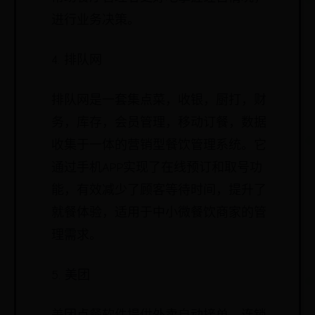
进行业务决策。
4. 排队网
排队网是一套集点菜，收银，厨打，财
务，库存，会员管理，移动订餐，数据
收集于一体的营销型餐饮管理系统。它
通过手机APP实现了在线预订和取号功
能，有效减少了顾客等待时间，提升了
就餐体验，适用于中小微餐饮商家的管
理需求。
5. 美团