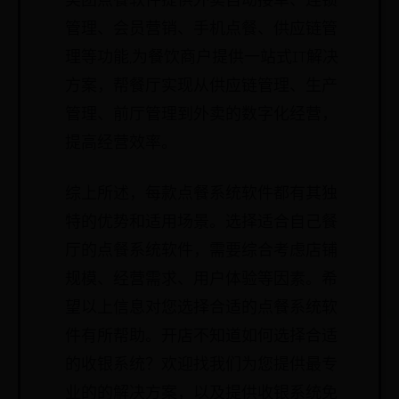
美团点餐软件提供外卖自动接单、连锁
管理、会员营销、手机点餐、供应链管
理等功能,为餐饮商户提供一站式IT解决
方案，帮餐厅实现从供应链管理、生产
管理、前厅管理到外卖的数字化经营，
提高经营效率。
综上所述，每款点餐系统软件都有其独
特的优势和适用场景。选择适合自己餐
厅的点餐系统软件，需要综合考虑店铺
规模、经营需求、用户体验等因素。希
望以上信息对您选择合适的点餐系统软
件有所帮助。开店不知道如何选择合适
的收银系统？欢迎找我们为您提供最专
业的的解决方案，以及提供收银系统免