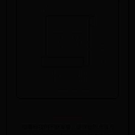
随着科技的不断发展，餐饮业的点餐方