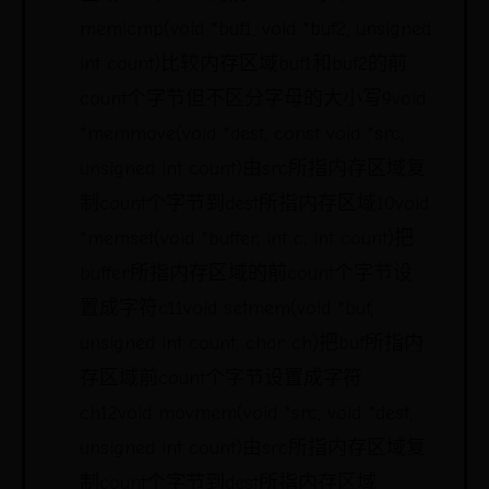
memicmp(void *buf1, void *buf2, unsigned
int count)比较内存区域buf1和buf2的前
count个字节但不区分字母的大小写9void
*memmove(void *dest, const void *src,
unsigned int count)由src所指内存区域复
制count个字节到dest所指内存区域10void
*memset(void *buffer, int c, int count)把
buffer所指内存区域的前count个字节设
置成字符c11void setmem(void *buf,
unsigned int count, char ch)把buf所指内
存区域前count个字节设置成字符
ch12void movmem(void *src, void *dest,
unsigned int count)由src所指内存区域复
制count个字节到dest所指内存区域